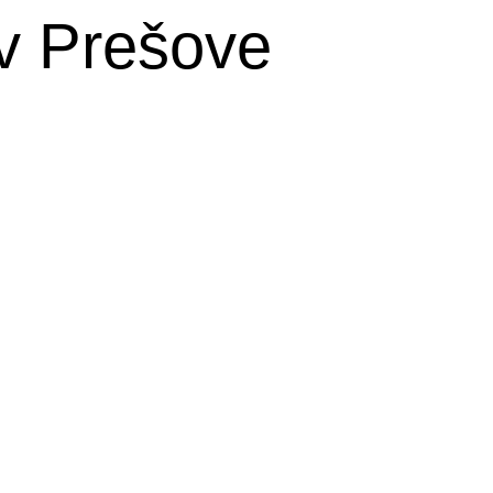
v Prešove