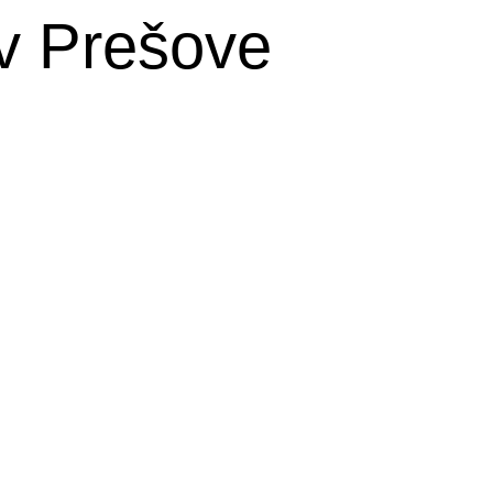
v Prešove